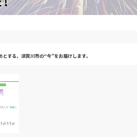
!
めとする、須賀川市の“今”をお届けします。