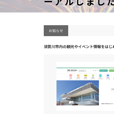
ーアルしました
お知らせ
須賀川市内の観光やイベント情報をはじ