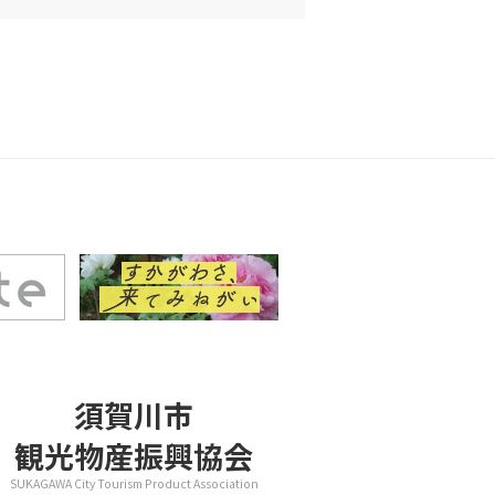
須賀川市
観光物産振興協会
SUKAGAWA City Tourism Product Association