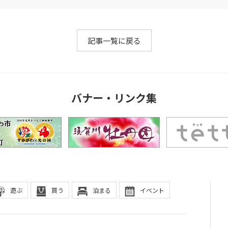
記事一覧に戻る
バナー・リンク集
遊ぶ
買う
泊まる
イベント