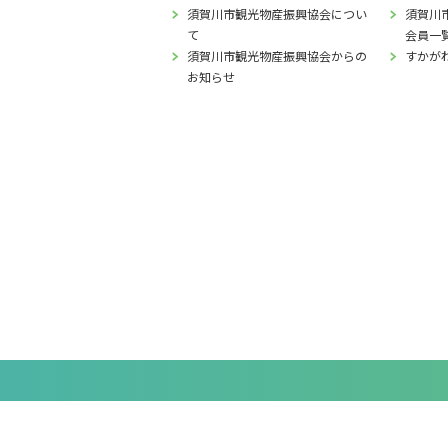
須賀川市観光物産振興協会につい
須賀川
て
会員一
須賀川市観光物産振興協会からの
すかが
お知らせ