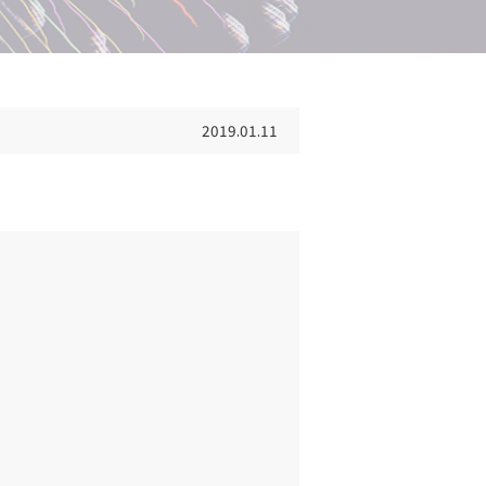
2019.01.11