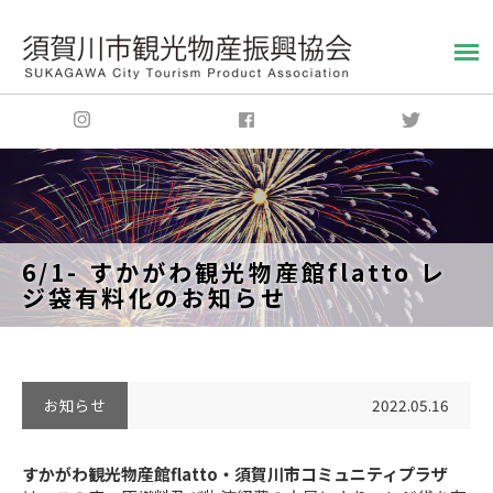
6/1- すかがわ観光物産館flatto レ
ジ袋有料化のお知らせ
お知らせ
2022.05.16
すかがわ観光物産館flatto・須賀川市コミュニティプラザ