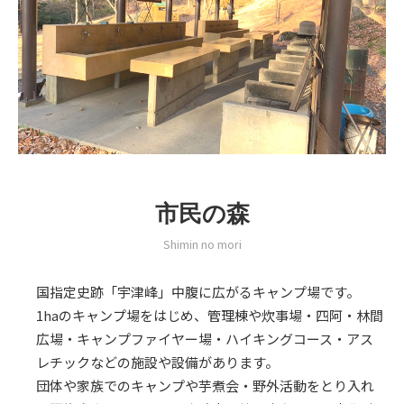
市民の森
Shimin no mori
国指定史跡「宇津峰」中腹に広がるキャンプ場です。
1haのキャンプ場をはじめ、管理棟や炊事場・四阿・林間
広場・キャンプファイヤー場・ハイキングコース・アス
レチックなどの施設や設備があります。
団体や家族でのキャンプや芋煮会・野外活動をとり入れ