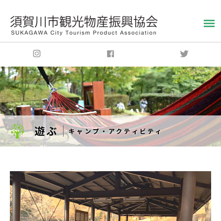
遊ぶ
キャンプ・アクティビティ