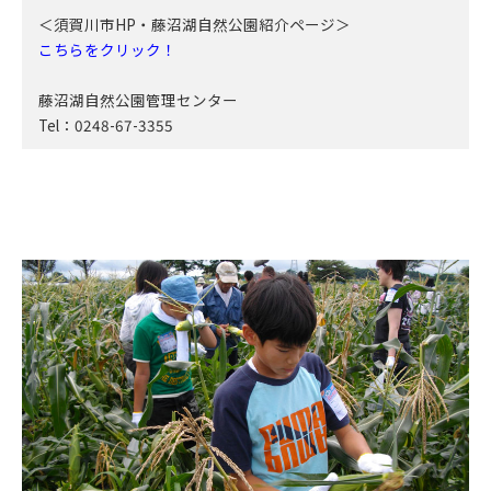
＜須賀川市HP・藤沼湖自然公園紹介ページ＞
こちらをクリック！
藤沼湖自然公園管理センター
Tel：0248-67-3355