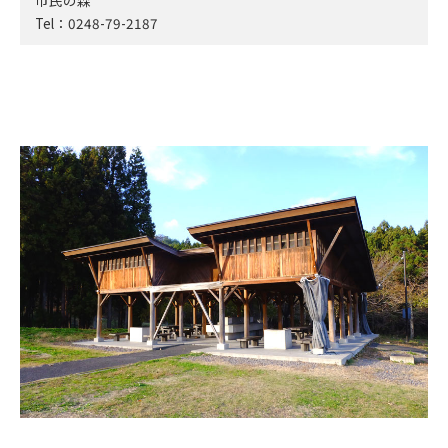
Tel：0248-79-2187