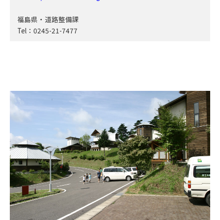
福島県・道路整備課
Tel：0245-21-7477