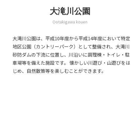
大滝川公園
Ootakigawa kouen
大滝川公園は、平成10年度から平成14年度において特定
地区公園（カントリーパーク）として整備され、大滝川
砂防ダムの下流に位置し、川沿いに調理棟・トイレ・駐
車場等を備えた施設です。 懐かしい川遊び・山遊びをは
じめ、自然散策等を楽しむことができます。