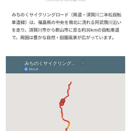
みちのくサイクリングロード（県道・須賀川二本松自転
車道線）は、福島県の中央を南北に流れる阿武隈川沿い
を走り、須賀川市から郡山市に至る約30kmの自転車道
で、周囲は豊かな自然・田園風景が広がっています。